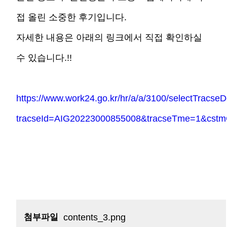
접 올린 소중한 후기입니다.
자세한 내용은 아래의 링크에서 직접 확인하실
수 있습니다.!!
https://www.work24.go.kr/hr/a/a/3100/selectTracseD
tracseId=AIG20223000855008&tracseTme=1&cstm
첨부파일
contents_3.png