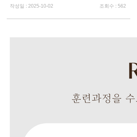
작성일 : 2025-10-02
조회수 : 562