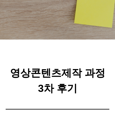
영상콘텐츠제작 과정
3차 후기