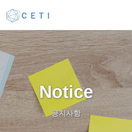
Notice
공지사항